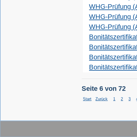
WHG-Prüfung 
WHG-Prüfung 
WHG-Prüfung 
Bonitätszertifik
Bonitätszertifik
Bonitätszertifik
Bonitätszertifik
Seite 6 von 72
Start
Zurück
1
2
3