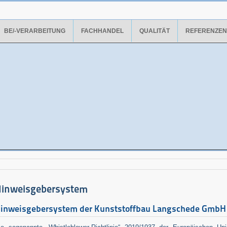
BE/-VERARBEITUNG
FACHHANDEL
QUALITÄT
REFERENZEN
inweisgebersystem
inweisgebersystem der Kunststoffbau Langschede GmbH