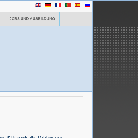
JOBS UND AUSBILDUNG